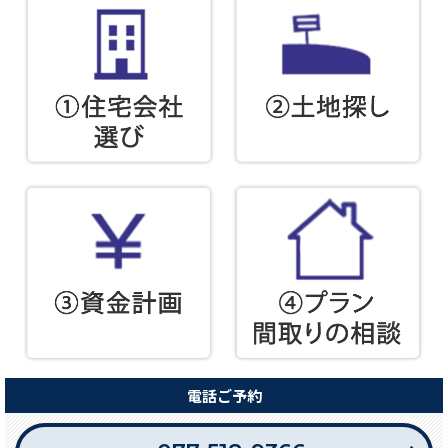
電話ご予約