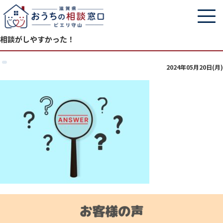
相談がしやすかった！
2024年05月20日(月)