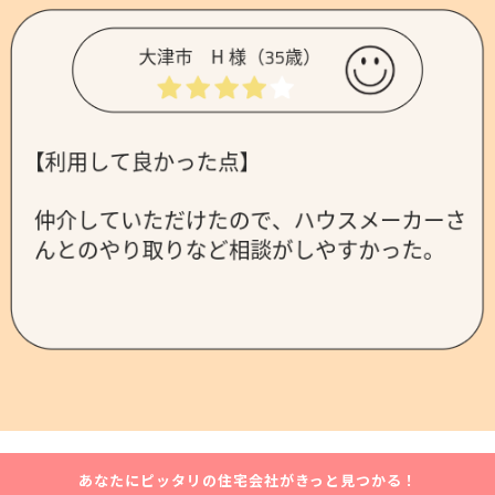
あなたにピッタリの住宅会社がきっと見つかる！