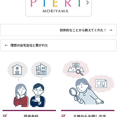
初歩的なことから教えてくれた！
→
←
理想の住宅会社と繋がれた
住宅会社
土地からお探しの方