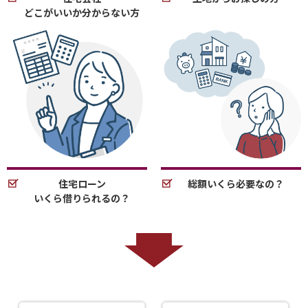
どこがいいか分からない方
住宅ローン
総額いくら必要なの？
いくら借りられるの？