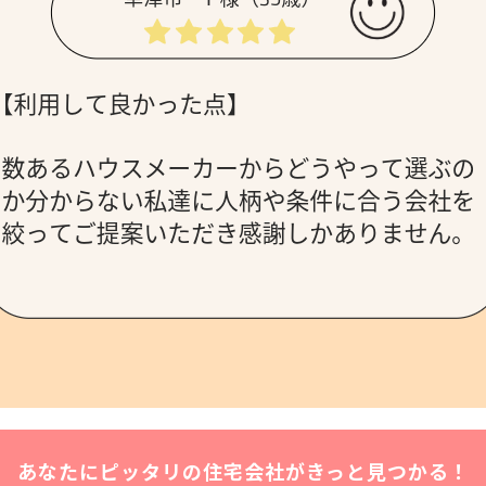
あなたにピッタリの住宅会社がきっと見つかる！