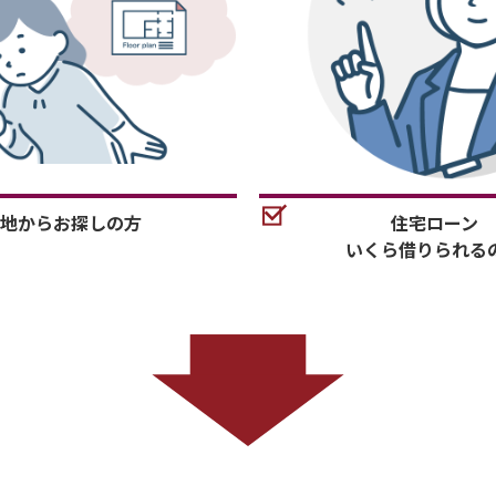
地からお探しの方
住宅ローン
いくら借りられる