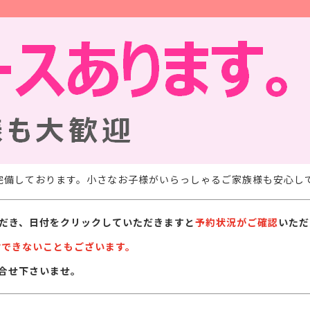
完備しております。小さなお子様がいらっしゃるご家族様も安心し
だき、日付をクリックしていただきますと
予約状況がご確認
いただ
付できないこともございます。
合せ下さいませ。