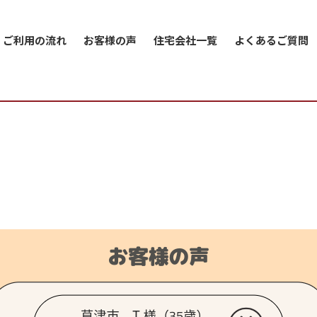
ご利用の流れ
お客様の声
住宅会社一覧
よくあるご質問