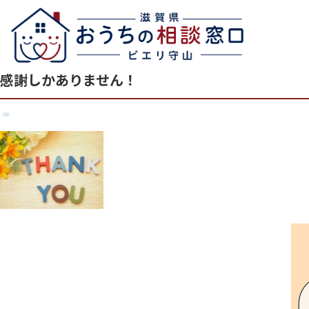
感謝しかありません！