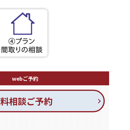
webご予約
無料相談ご予約