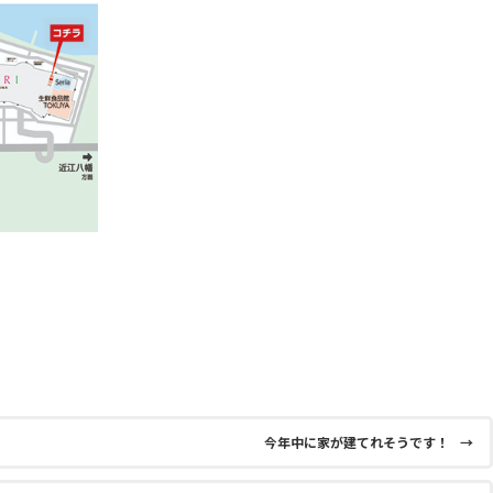
今年中に家が建てれそうです！
→