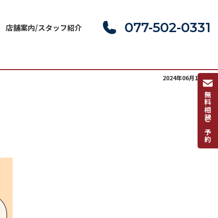
077-502-0331
店舗案内/スタッフ紹介
2024年06月18日(火)
無料相談ご予約