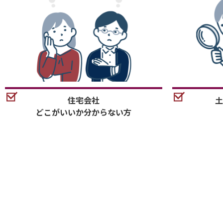
住宅会社
土
どこがいいか分からない方