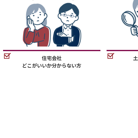
住宅会社
土
どこがいいか分からない方