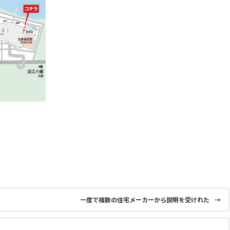
一度で複数の住宅メーカーから説明を受けれた
→