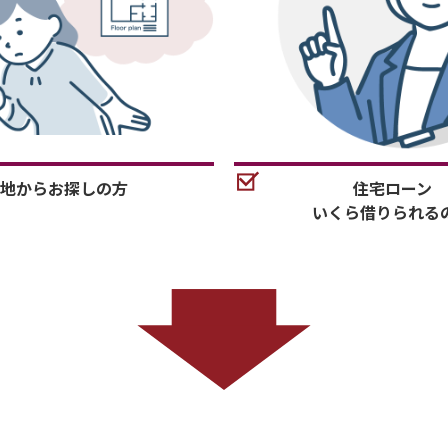
地からお探しの方
住宅ローン
いくら借りられる