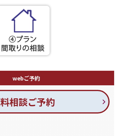
webご予約
無料相談ご予約