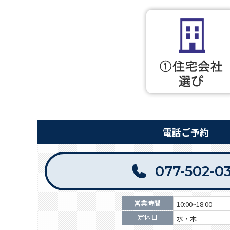
電話ご予約
077-502-0
営業時間
10:00~18:00
定休日
水・木