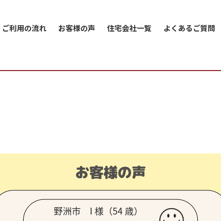
ご利用の流れ
お客様の声
住宅会社一覧
よくあるご質問