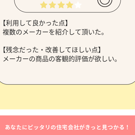
あなたにピッタリの住宅会社がきっと見つかる！