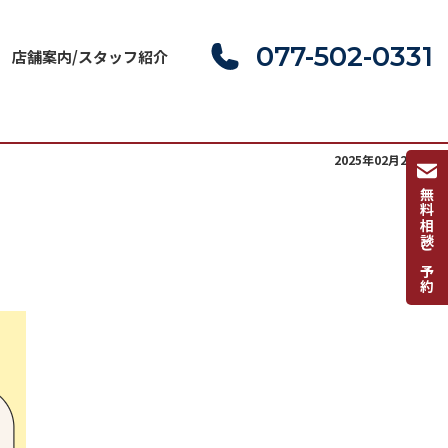
077-502-0331
店舗案内/スタッフ紹介
2025年02月24日(月)
無料相談ご予約