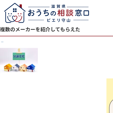
複数のメーカーを紹介してもらえた