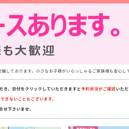
完備しております。小さなお子様がいらっしゃるご家族様も安心し
だき、日付をクリックしていただきますと
予約状況がご確認
いただ
付できないこともございます。
合せ下さいませ。