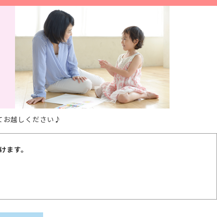
てお越しください♪
けます。