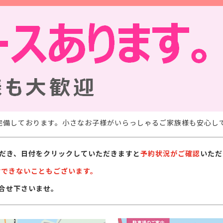
完備しております。小さなお子様がいらっしゃるご家族様も安心し
だき、日付をクリックしていただきますと
予約状況がご確認
いただ
付できないこともございます。
合せ下さいませ。