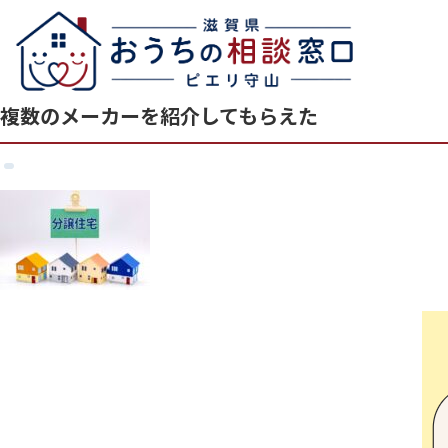
複数のメーカーを紹介してもらえた