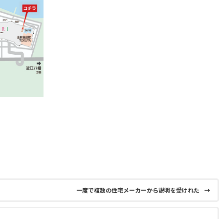
一度で複数の住宅メーカーから説明を受けれた
→