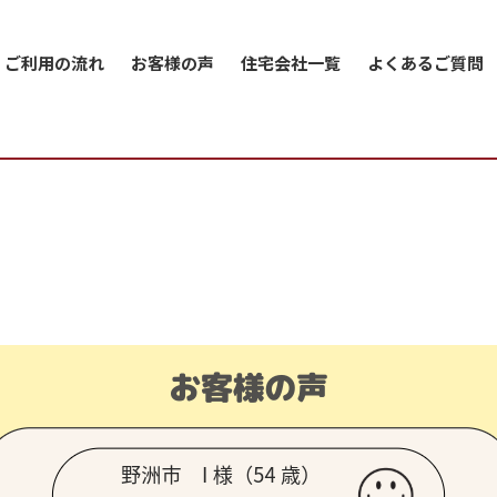
ご利用の流れ
お客様の声
住宅会社一覧
よくあるご質問