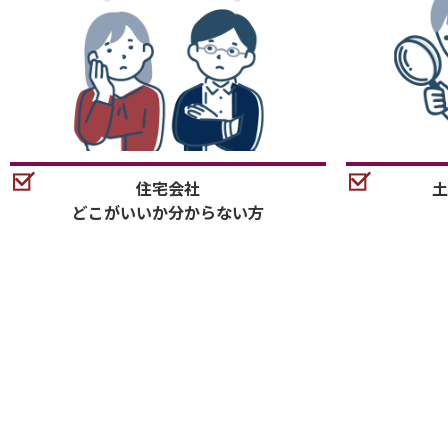
住宅会社
土
どこがいいか分からない方