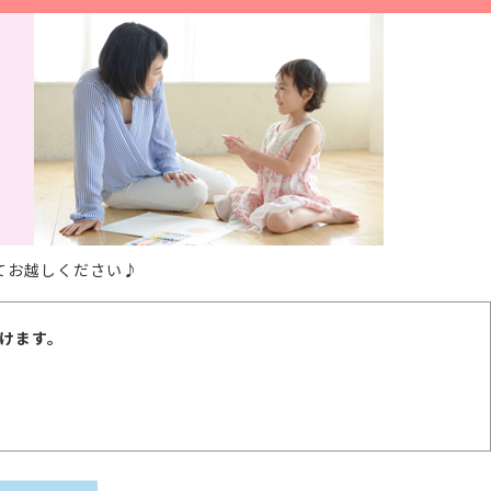
てお越しください♪
けます。