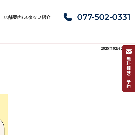
077-502-0331
店舗案内/スタッフ紹介
2025年02月24日(月)
無料相談ご予約