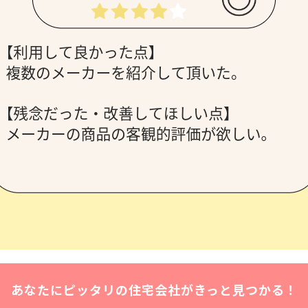
あなたにピッタリの住宅会社がきっと見つかる！