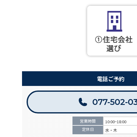
電話ご予約
077-502-0
営業時間
10:00~18:00
定休日
水・木