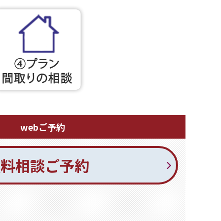
webご予約
無料相談ご予約