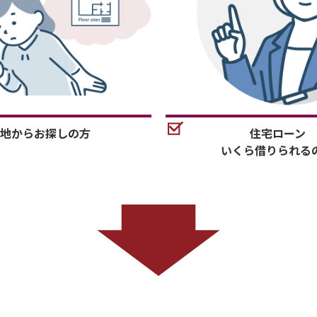
地からお探しの方
住宅ローン
いくら借りられる