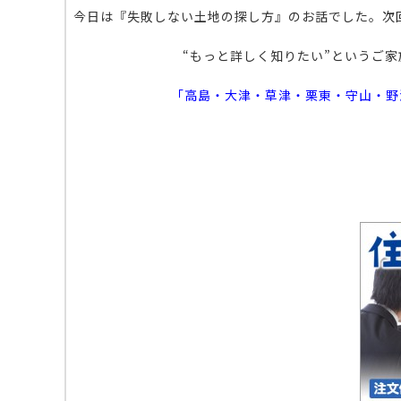
今日は『失敗しない土地の探し方』のお話でした。次
“もっと詳しく知りたい”というご
「高島・大津・草津・栗東・守山・野