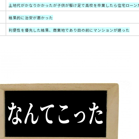
土地代がかなりかかったが子供が駆け足で高校を卒業したら住宅ローン
結果的に治安が悪かった
利便性を優先した結果、商業地であり目の前にマンションが建った