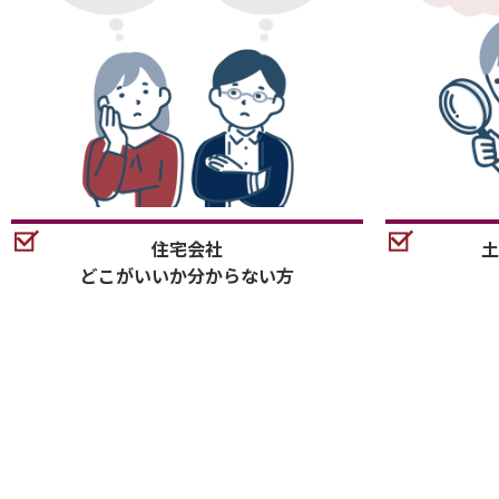
住宅会社
土
どこがいいか分からない方