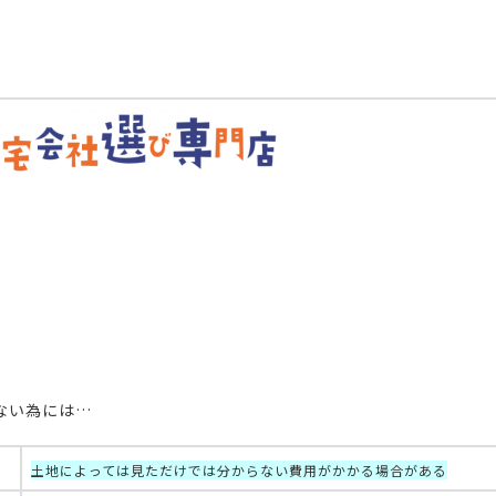
ない為には…
土地によっては見ただけでは分からない費用がかかる場合がある