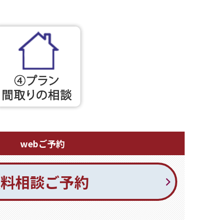
webご予約
無料相談ご予約