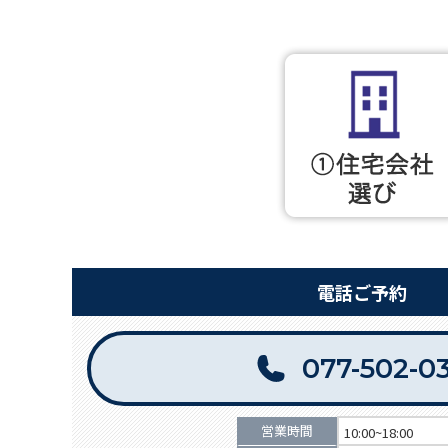
電話ご予約
077-502-0
営業時間
10:00~18:00