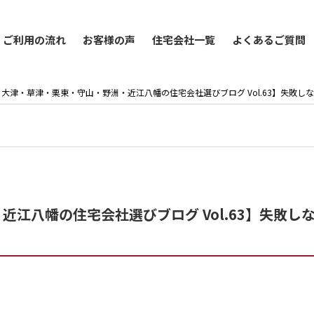
ご利用の流れ
お客様の声
住宅会社一覧
よくあるご質問
大津・草津・栗東・守山・野洲・近江八幡の住宅会社選びブログ Vol.63】失敗し
江八幡の住宅会社選びブログ Vol.63】失敗し