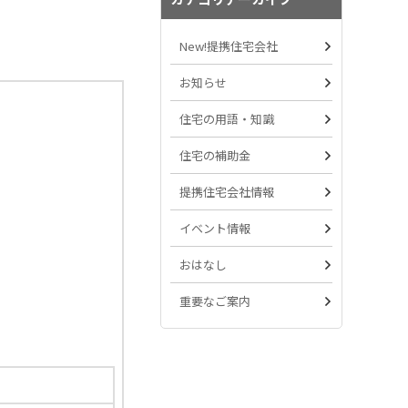
New!提携住宅会社
お知らせ
住宅の用語・知識
住宅の補助金
提携住宅会社情報
イベント情報
おはなし
重要なご案内