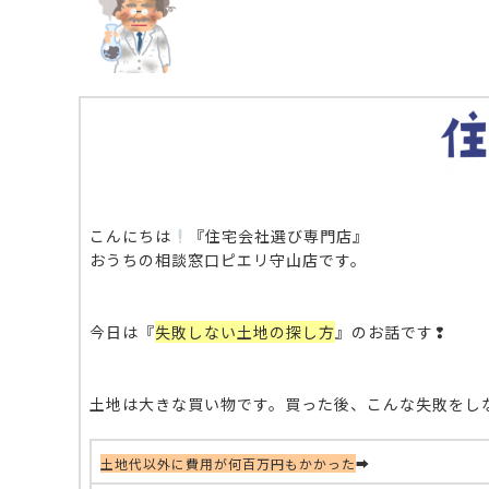
こんにちは
『住宅会社選び専門店』
おうちの相談窓口ピエリ守山店です。
今日は『
失敗しない土地の探し方
』のお話です❢
土地は大きな買い物です。買った後、こんな失敗をし
土地代以外に費用が何百万円もかかった
➡