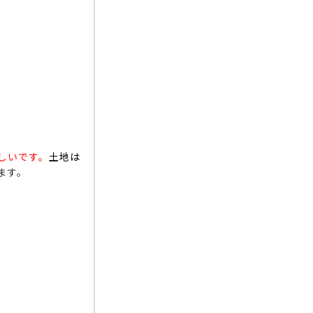
しいです。
土地は
ます。