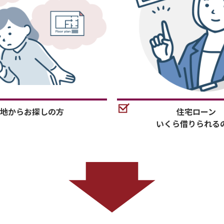
地からお探しの方
住宅ローン
いくら借りられる