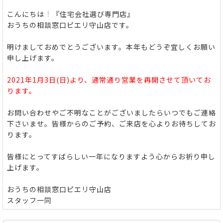
こんにちは
『住宅会社選び専門店』
おうちの相談窓口ピエリ守山店です。
明けましておめでとうございます。
本年もどうぞ宜しくお願い
申し上げます。
2021年1月3日(日)より、通常通り営業を再開させて頂いてお
ります。
お問い合わせやご不明なことがございましたらいつでもご連絡
下さいませ。
皆様からのご予約、ご来店を心よりお待ちしてお
ります。
皆様にとってすばらしい一年になりますよう心からお祈り申し
上げます。
おうちの相談窓口ピエリ守山店
スタッフ一同