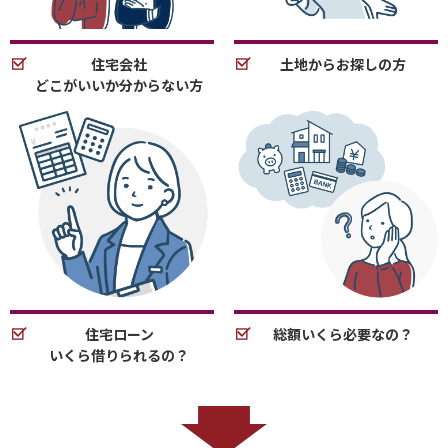
住宅会社
土地からお探しの方
どこがいいか分からない方
住宅ローン
総額いくら必要なの？
いくら借りられるの？