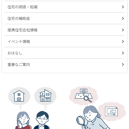
住宅の用語・知識
住宅の補助金
提携住宅会社情報
イベント情報
おはなし
重要なご案内