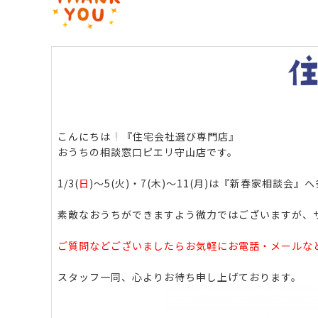
こんにちは
『住宅会社選び専門店』
おうちの相談窓口ピエリ守山店です。
1/3(
日
)～5(火)・7(木)～11(月)は『
新春家相談会
』へ
素敵なおうちができますよう微力ではございますが、
ご質問などございましたらお気軽にお電話・メールな
スタッフ一同、心よりお待ち申し上げております。