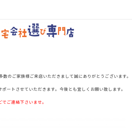
多数のご家族様ご来店いただきまして誠にありがとうございます。
サポートさせていただきます。今後とも宜しくお願い致します。
どでご連絡下さいませ。