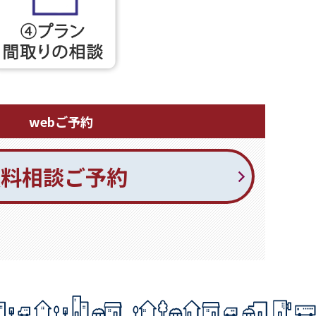
webご予約
無料相談ご予約