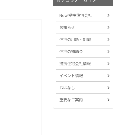
New!提携住宅会社
お知らせ
住宅の用語・知識
住宅の補助金
提携住宅会社情報
イベント情報
おはなし
重要なご案内