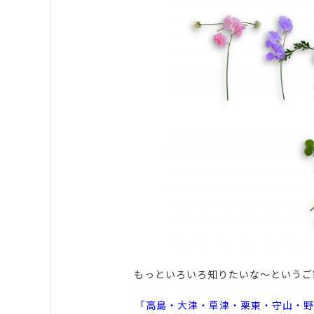
もっといろいろ知りたいな～というご
「高島・大津・草津・栗東・守山・野