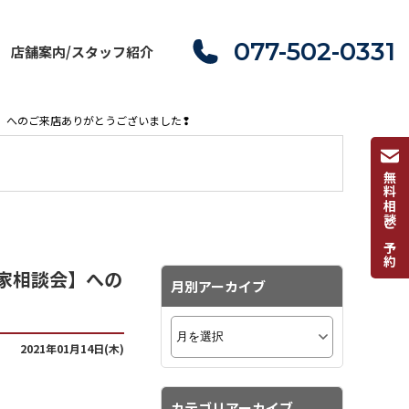
077-502-0331
店舗案内/スタッフ紹介
会】へのご来店ありがとうございました❢
無料相談ご予約
春家相談会】への
月別アーカイブ
2021年01月14日(木)
カテゴリアーカイブ