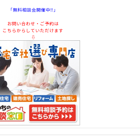
「無料相談会開催中‼」
お問い合わせ・ご予約は
こちらからしていただけます
⇩