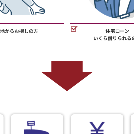
地からお探しの方
住宅ローン
いくら借りられる