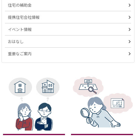
住宅の補助金
提携住宅会社情報
イベント情報
おはなし
重要なご案内