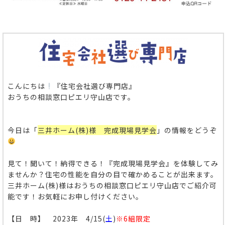
こんにちは
『住宅会社選び専門店』
おうちの相談窓口ピエリ守山店です。
今日は「
三井ホーム(株)様 完成現場見学会
」の情報をどうぞ
見て！聞いて！納得できる！『完成現場見学会』を体験してみ
ませんか？住宅の性能を自分の目で確かめることが出来ます。
三井ホーム(株)様はおうちの相談窓口ピエリ守山店でご紹介可
能です！お気軽にお申し付けください。
【日 時】 2023年 4/15(
土
)
※6組限定