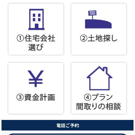
電話ご予約