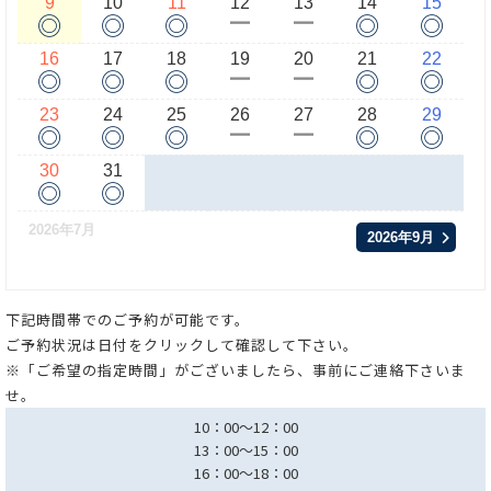
9
10
11
12
13
14
15
◎
◎
◎
◎
◎
ー
ー
16
17
18
19
20
21
22
◎
◎
◎
◎
◎
ー
ー
23
24
25
26
27
28
29
◎
◎
◎
◎
◎
ー
ー
30
31
◎
◎
2026年7月
2026年9月
下記時間帯でのご予約が可能です。
ご予約状況は日付をクリックして確認して下さい。
※「ご希望の指定時間」がございましたら、事前にご連絡下さいま
せ。
10：00～12：00
13：00～15：00
16：00～18：00