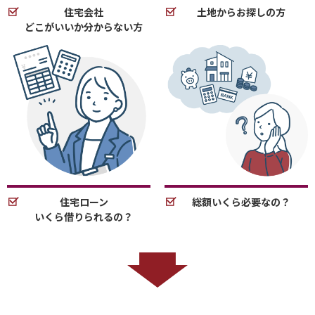
住宅会社
土地からお探しの方
どこがいいか分からない方
住宅ローン
総額いくら必要なの？
いくら借りられるの？