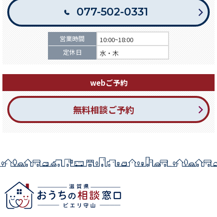
077-502-0331
営業時間
10:00~18:00
定休日
水・木
webご予約
無料相談ご予約