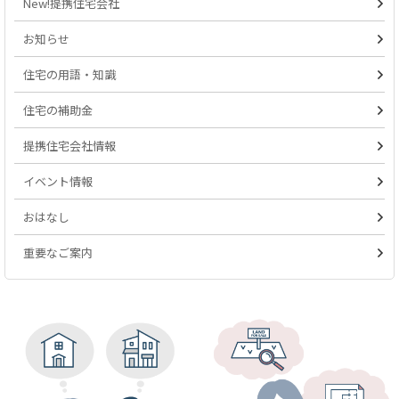
New!提携住宅会社
お知らせ
住宅の用語・知識
住宅の補助金
提携住宅会社情報
イベント情報
おはなし
重要なご案内