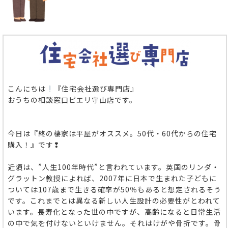
こんにちは
『住宅会社選び専門店』
おうちの相談窓口ピエリ守山店です。
今日は『終の棲家は平屋がオススメ。50代・60代からの住宅
購入！』です❢
近頃は、”人生100年時代”と言われています。英国のリンダ・
グラットン教授によれば、2007年に日本で生まれた子どもに
ついては107歳まで生きる確率が50％もあると想定されるそう
です。これまでとは異なる新しい人生設計の必要性がとわれて
います。長寿化となった世の中ですが、高齢になると日常生活
の中で気を付けないといけません。それはけがや骨折です。骨