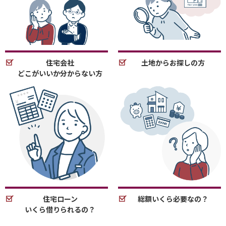
住宅会社
土地からお探しの方
どこがいいか分からない方
住宅ローン
総額いくら必要なの？
いくら借りられるの？