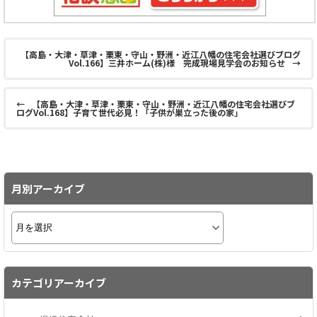
【高島・大津・草津・栗東・守山・野洲・近江八幡の住宅会社選びブログ
Vol.166】三井ホーム(株)様 完成現場見学会のお知らせ
→
←
【高島・大津・草津・栗東・守山・野洲・近江八幡の住宅会社選びブ
ログVol.168】子育て世代必見！「子供が巣立った後の家」
月別アーカイブ
カテゴリアーカイブ