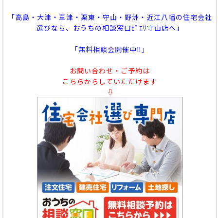
「高島・大津・草津・栗東・守山・野洲・近江八幡の住宅会社
選びなら、おうちの相談窓口ﾋﾟｴﾘ守山店へ」
「無料相談会開催中‼」
お問い合わせ・ご予約は
こちらからしていただけます
⇩