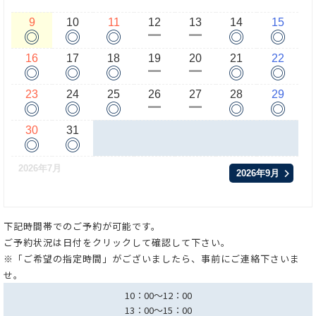
9
10
11
12
13
14
15
◎
◎
◎
◎
◎
ー
ー
16
17
18
19
20
21
22
◎
◎
◎
◎
◎
ー
ー
23
24
25
26
27
28
29
◎
◎
◎
◎
◎
ー
ー
30
31
◎
◎
2026年7月
2026年9月
下記時間帯でのご予約が可能です。
ご予約状況は日付をクリックして確認して下さい。
※「ご希望の指定時間」がございましたら、事前にご連絡下さいま
せ。
10：00～12：00
13：00～15：00