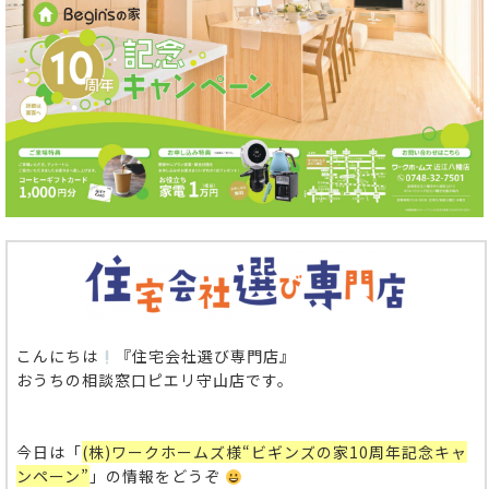
こんにちは
『住宅会社選び専門店』
おうちの相談窓口ピエリ守山店です。
今日は「
(株)ワークホームズ様“ビギンズの家10周年記念キャ
ンペーン”
」の情報をどうぞ