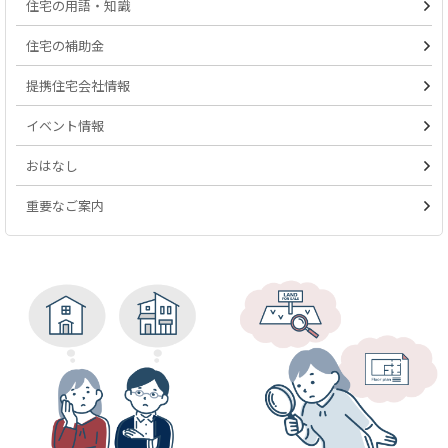
住宅の用語・知識
住宅の補助金
提携住宅会社情報
イベント情報
おはなし
重要なご案内