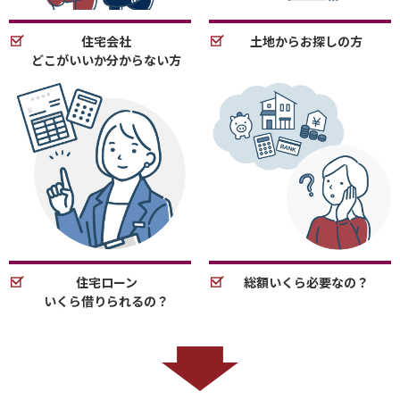
住宅会社
土地からお探しの方
どこがいいか分からない方
住宅ローン
総額いくら必要なの？
いくら借りられるの？