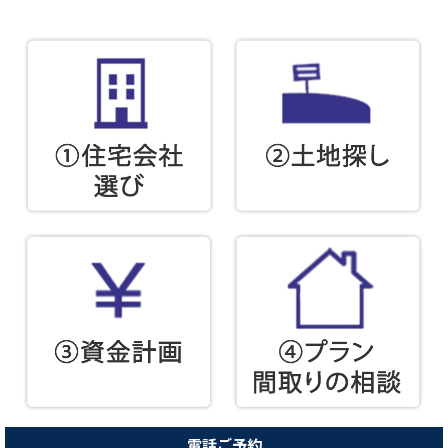
電話ご予約