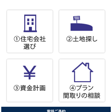
電話ご予約