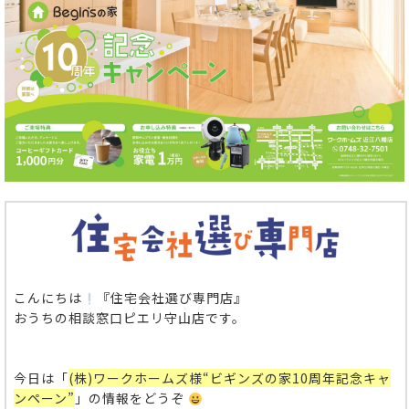
こんにちは
『住宅会社選び専門店』
おうちの相談窓口ピエリ守山店です。
今日は「
(株)ワークホームズ様“ビギンズの家10周年記念キャ
ンペーン”
」の情報をどうぞ