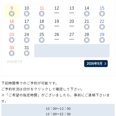
9
10
11
12
13
14
15
◎
◎
◎
◎
◎
ー
ー
16
17
18
19
20
21
22
◎
◎
◎
◎
◎
ー
ー
23
24
25
26
27
28
29
◎
◎
◎
◎
◎
ー
ー
30
31
◎
◎
2026年7月
2026年9月
下記時間帯でのご予約が可能です。
ご予約状況は日付をクリックして確認して下さい。
※「ご希望の指定時間」がございましたら、事前にご連絡下さいま
せ。
10：00～12：00
13：00～15：00