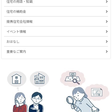
住宅の用語・知識
住宅の補助金
提携住宅会社情報
イベント情報
おはなし
重要なご案内