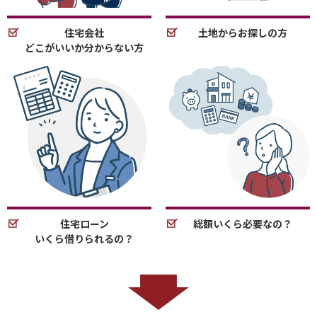
住宅会社
土地からお探しの方
どこがいいか分からない方
住宅ローン
総額いくら必要なの？
いくら借りられるの？