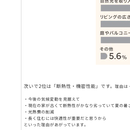
次いで2位は「断熱性・機密性能」です。
理由は
・今後の気候変動を見据えて
・現在の家が古くて断熱性がかなり劣っていて夏の暑
・光熱費の削減
・長く住むには快適性が重要だと思うから
といった理由があがっています。