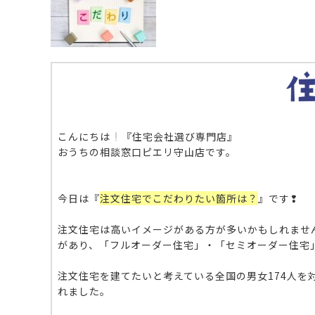
こんにちは
『住宅会社選び専門店』
おうちの相談窓口ピエリ守山店です。
今日は『
注文住宅でこだわりたい箇所は？
』です❢
注文住宅は高いイメージがある方が多いかもしれませ
があり、「フルオーダー住宅」・「セミオーダー住宅
注文住宅を建てたいと考えている全国の男女174人を
れました。