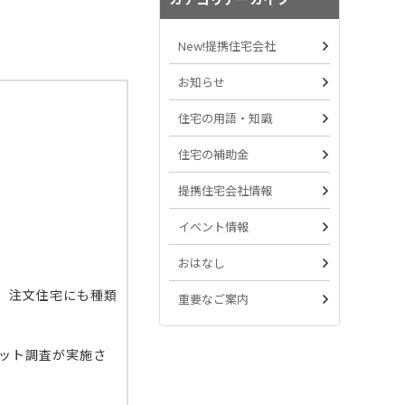
New!提携住宅会社
お知らせ
住宅の用語・知識
住宅の補助金
提携住宅会社情報
イベント情報
おはなし
。注文住宅にも種類
重要なご案内
ット調査が実施さ