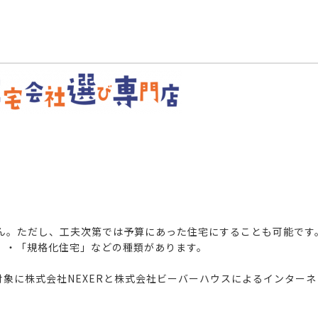
ん。ただし、工夫次第では予算にあった住宅にすることも可能です
」・「規格化住宅」などの種類があります。
対象に株式会社NEXERと株式会社ビーバーハウスによる
インターネ