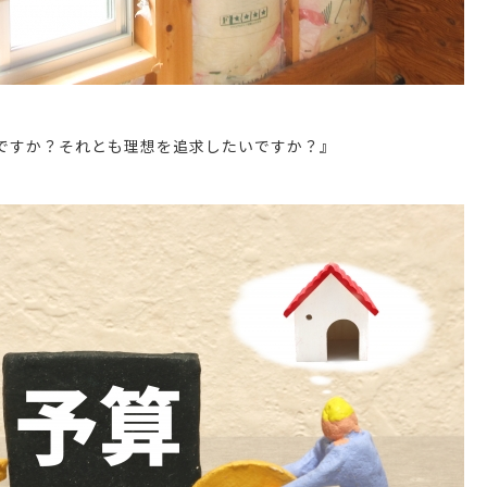
ですか？それとも理想を追求したいですか？』