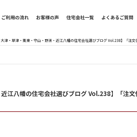
ご利用の流れ
お客様の声
住宅会社一覧
よくあるご質問
大津・草津・栗東・守山・野洲・近江八幡の住宅会社選びブログ Vol.238】「注
江八幡の住宅会社選びブログ Vol.238】「注