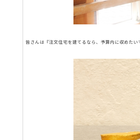
皆さんは『注文住宅を建てるなら、予算内に収めたい