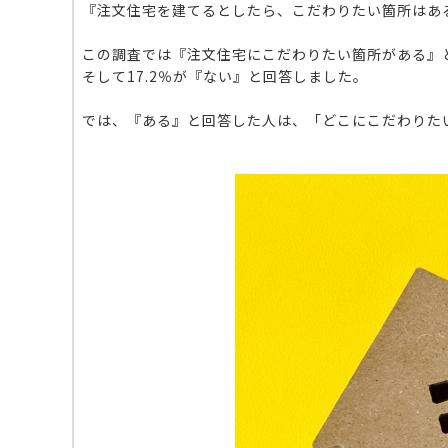
『注文住宅を建てるとしたら、こだわりたい箇所はあ
この調査では『注文住宅にこだわりたい箇所がある』
そして17.2％が『ない』と回答しました。
では、『ある』と回答した人は、「どこにこだわりた