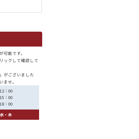
が可能です。
リックして確認して
」がございました
いませ。
12：00
15：00
18：00
水・木