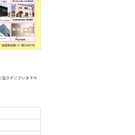
だ空きがございますの