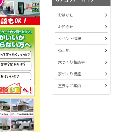
おはなし
お知らせ
イベント情報
売土地
家づくり相談会
家づくり講座
重要なご案内