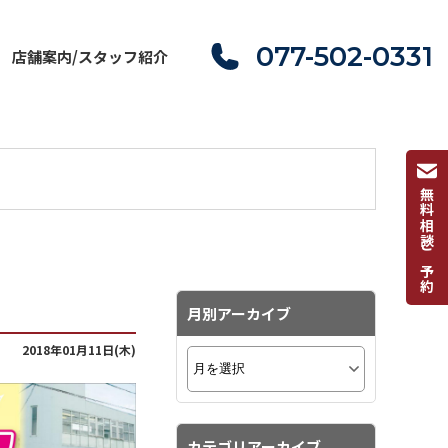
077-502-0331
店舗案内/スタッフ紹介
無料相談ご予約
月別アーカイブ
2018年01月11日(木)
カテゴリアーカイブ