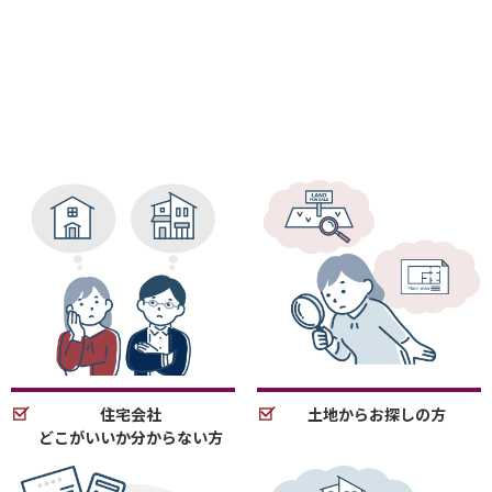
住宅会社
土地からお探しの方
どこがいいか分からない方