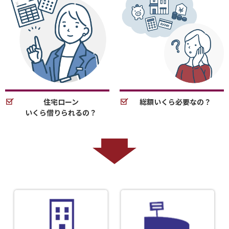
住宅ローン
総額いくら必要なの？
いくら借りられるの？