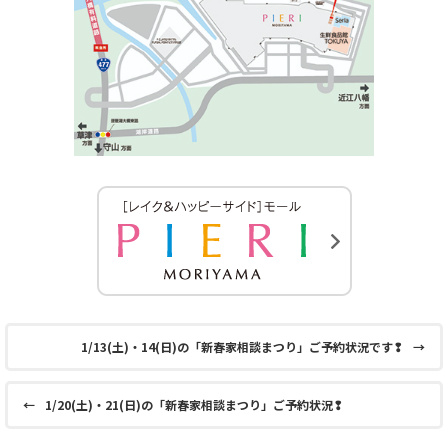
1/13(土)・14(日)の「新春家相談まつり」ご予約状況です❢
→
←
1/20(土)・21(日)の「新春家相談まつり」ご予約状況❢