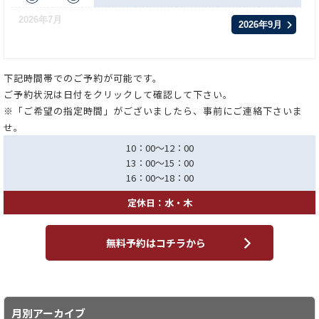
2026年7月
2026年9月
下記時間帯でのご予約が可能です。
ご予約状況は日付をクリックして確認して下さい。
※「ご希望の指定時間」がございましたら、事前にご連絡下さいま
せ。
10：00～12：00
13：00～15：00
16：00～18：00
定休日：水・木
無料予約はコチラから
月別アーカイブ