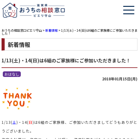
おうちの相談窓口ピエリ守山
>
新着情報
>
1/13(土)・14(日)は6組のご家族様にご参加いただきま
した！
新着情報
1/13(土)・14(日)は6組のご家族様にご参加いただきました！
おはなし
2018年01月15日(月)
1/13(
土
)・14(
日
)は6組のご家族様、ご参加いただきましてどうもありがと
うございました。