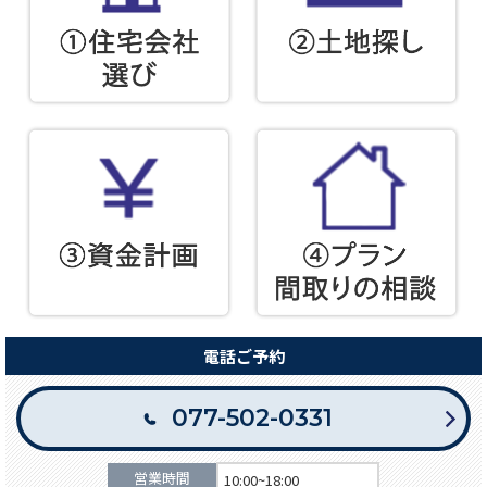
電話ご予約
077-502-0331
営業時間
10:00~18:00