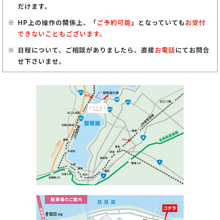
だけます。
HP上の操作の関係上、「
ご予約可能
」となっていても
お受付
できないこともございます。
日程について、ご相談がありましたら、直接
お電話
にてお問合
せ下さいませ。