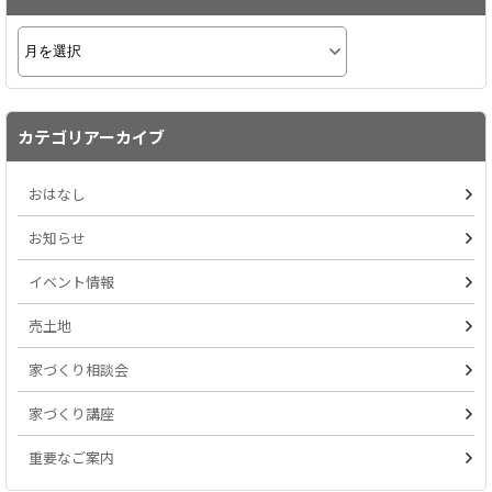
カテゴリアーカイブ
おはなし
お知らせ
イベント情報
売土地
家づくり相談会
家づくり講座
重要なご案内