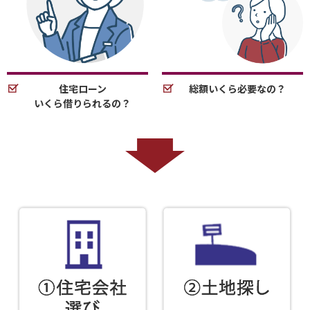
住宅ローン
総額いくら必要なの？
いくら借りられるの？