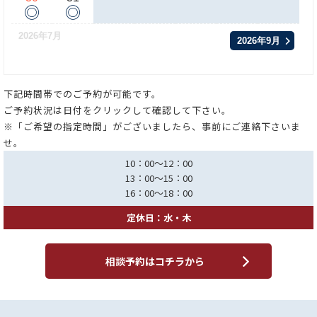
◎
◎
2026年7月
2026年9月
下記時間帯でのご予約が可能です。
ご予約状況は日付をクリックして確認して下さい。
※「ご希望の指定時間」がございましたら、事前にご連絡下さいま
せ。
10：00～12：00
13：00～15：00
16：00～18：00
定休日：水・木
相談予約はコチラから