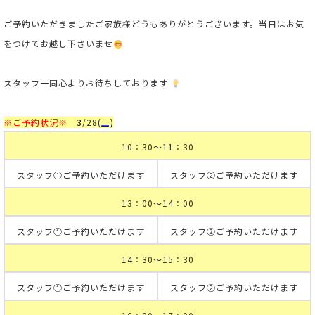
ご予約いただきましたご家族様どうもありがとうございます。当日はお気
をつけてお越し下さいませ
スタッフ一同心よりお待ちしております
※
ご予約状況※
3
/28
(
土
)
10：30～11：30
スタッフ①ご予約いただけます
スタッフ②ご予約いただけます
13：00～14：00
スタッフ①ご予約いただけます
スタッフ②ご予約いただけます
14：30～15：30
スタッフ①ご予約いただけます
スタッフ②ご予約いただけます