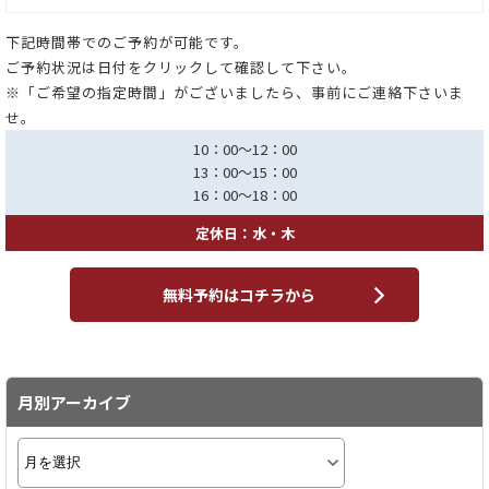
下記時間帯でのご予約が可能です。
ご予約状況は日付をクリックして確認して下さい。
※「ご希望の指定時間」がございましたら、事前にご連絡下さいま
せ。
10：00～12：00
13：00～15：00
16：00～18：00
定休日：水・木
無料予約はコチラから
月別アーカイブ