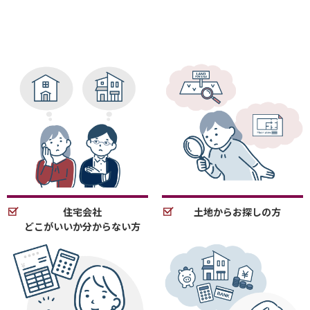
住宅会社
土地からお探しの方
どこがいいか分からない方