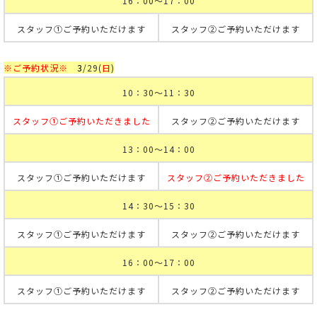
16：00～17：00
スタッフ①ご予約いただけます
スタッフ②ご予約いただけます
※ご予約状況※
3
/29(
日
)
10：30～11：30
スタッフ①ご予約いただきました
スタッフ②ご予約いただけます
13：00～14：00
スタッフ①ご予約いただけます
スタッフ②ご予約いただきました
14：30～15：30
スタッフ①ご予約いただけます
スタッフ②ご予約いただけます
16：00～17：00
スタッフ①ご予約いただけます
スタッフ②ご予約いただけます