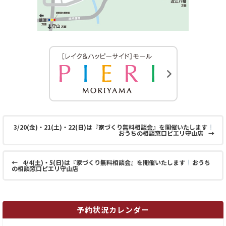
3/20(金)・21(土)・22(日)は『家づくり無料相談会』を開催いたします
おうちの相談窓口ピエリ守山店
→
←
4/4(土)・5(日)は『家づくり無料相談会』を開催いたします
おうち
の相談窓口ピエリ守山店
予約状況カレンダー