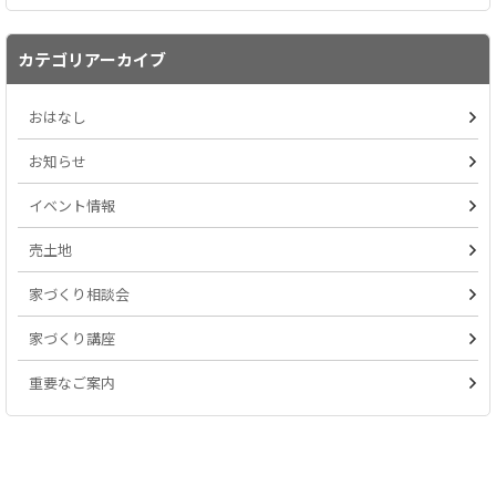
カテゴリアーカイブ
おはなし
お知らせ
イベント情報
売土地
家づくり相談会
家づくり講座
重要なご案内