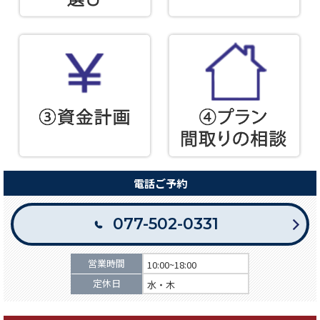
電話ご予約
077-502-0331
営業時間
10:00~18:00
定休日
水・木