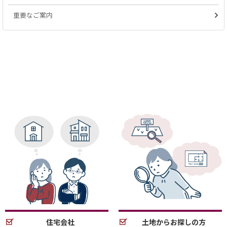
重要なご案内
住宅会社
土地からお探しの方