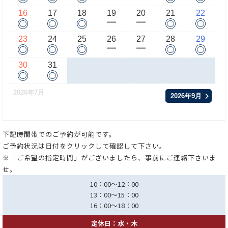
16
17
18
19
20
21
22
◎
◎
◎
◎
◎
ー
ー
23
24
25
26
27
28
29
◎
◎
◎
◎
◎
ー
ー
30
31
◎
◎
2026年7月
2026年9月
下記時間帯でのご予約が可能です。
ご予約状況は日付をクリックして確認して下さい。
※「ご希望の指定時間」がございましたら、事前にご連絡下さいま
せ。
10：00～12：00
13：00～15：00
16：00～18：00
定休日：水・木