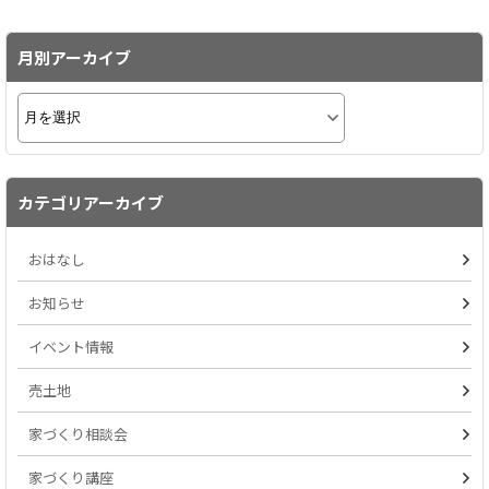
月別アーカイブ
カテゴリアーカイブ
おはなし
お知らせ
イベント情報
売土地
家づくり相談会
家づくり講座