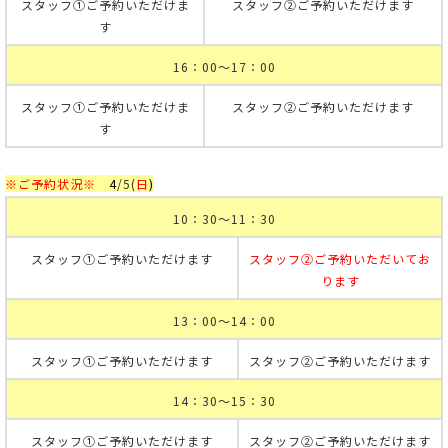
スタッフ①ご予約いただけま
スタッフ②ご予約いただけます
す
16：00～17：00
スタッフ①ご予約いただけま
スタッフ②ご予約いただけます
す
※ご予約状況※
4
/5
(
日
)
10：30～11：30
スタッフ①ご予約いただけます
スタッフ②ご予約いただいてお
ります
13：00～14：00
スタッフ①ご予約いただけます
スタッフ②ご予約いただけます
14：30～15：30
スタッフ①ご予約いただけます
スタッフ②ご予約いただけます