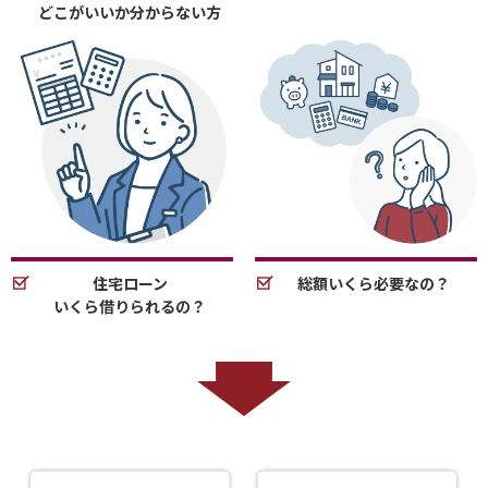
どこがいいか分からない方
住宅ローン
総額いくら必要なの？
いくら借りられるの？