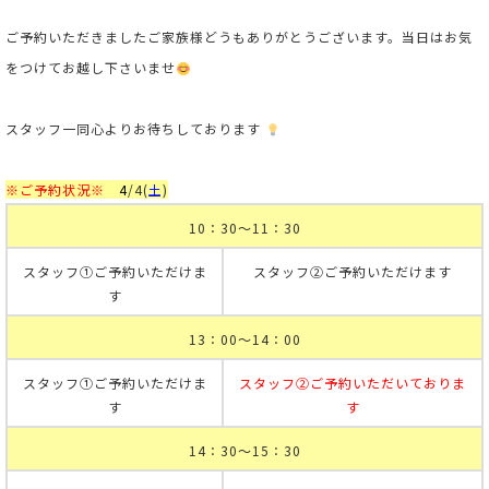
ご予約いただきましたご家族様どうもありがとうございます。当日はお気
をつけてお越し下さいませ
スタッフ一同心よりお待ちしております
※ご予約状況※
4
/4
(
土
)
10：30～11：30
スタッフ①ご予約いただけま
スタッフ②ご予約いただけます
す
13：00～14：00
スタッフ①ご予約いただけま
スタッフ②ご予約いただいておりま
す
す
14：30～15：30