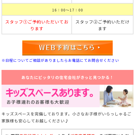
16：00～17：00
スタッフ①ご予約いただいてお
スタッフ②ご予約いただけ
ります
ます
※日程についてご相談がありましたらお電話にてお問合せください
あなたにピッタリの住宅会社がきっと見つかる！
キッズスペースを完備しております。小さなお子様がいらっしゃるご
家族様も安心してお越しください♪