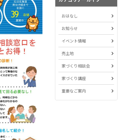
おはなし
お知らせ
イベント情報
売土地
家づくり相談会
家づくり講座
重要なご案内