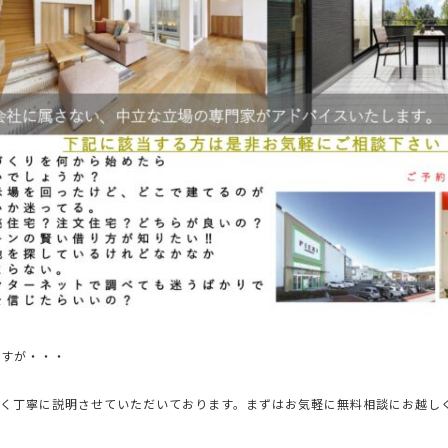
ですが・・・
すく丁寧に説明させていただいております。まずはお気軽に無料相談にお越し