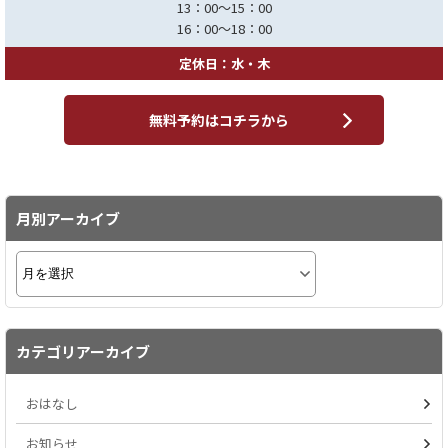
13：00～15：00
16：00～18：00
定休日：水・木
無料予約はコチラから
月別アーカイブ
カテゴリアーカイブ
おはなし
お知らせ