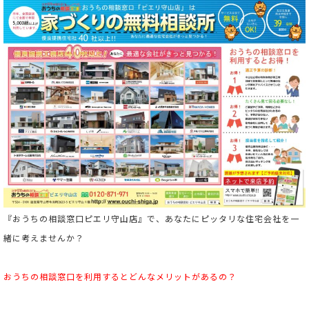
『おうちの相談窓口ピエリ守山店』で、あなたにピッタリな住宅会社を一
緒に考えませんか？
おうちの相談窓口を利用すると
どんなメリットがあるの？