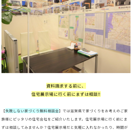
資料請求する前に、
住宅展示場に行く前にまずは相談‼
【
失敗しない家づくり無料相談会
】では滋賀県で家づくりをお考えのご家
族様にピッタリの住宅会社をご紹介いたします。住宅展示場に行く前にま
ずは相談してみませんか？住宅展示場だと気軽に入れなかったり、時間が