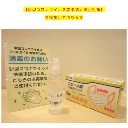
【新型コロナウイルス感染拡大防止対策】
を実施しております