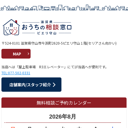
〒524-0101 滋賀県守山市今浜町2620-5ピエリ守山１階(セリアさん向かい)
MAP
当店へは「屋上駐車場 R3エレベーター」にて1F当店へが便利です。
TEL:077-502-0331
店舗案内/スタッフ紹介
無料相談ご予約カレンダー
2026年8月