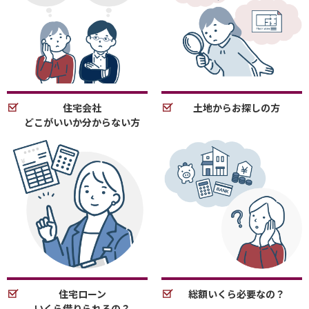
住宅会社
土地からお探しの方
どこがいいか分からない方
住宅ローン
総額いくら必要なの？
いくら借りられるの？