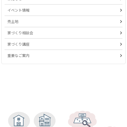
イベント情報
売土地
家づくり相談会
家づくり講座
重要なご案内