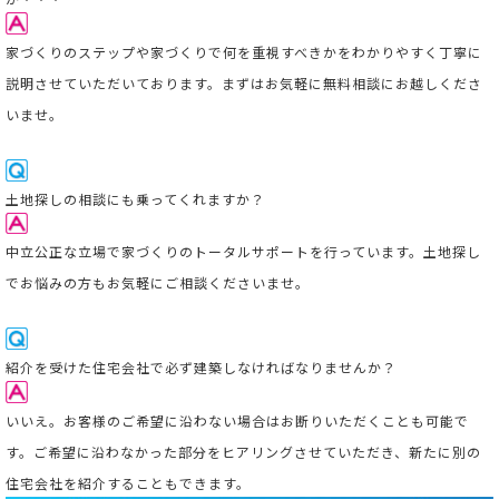
家づくりのステップや家づくりで何を重視すべきかをわかりやすく丁寧に
説明させていただいております。まずはお気軽に無料相談にお越しくださ
いませ。
土地探しの相談にも乗ってくれますか？
中立公正な立場で家づくりのトータルサポートを行っています。
土地探し
でお悩みの方もお気軽にご相談くださいませ。
紹介を受けた住宅会社で必ず建築しなければなりませんか？
いいえ。お客様のご希望に沿わない場合はお断りいただくことも可能で
す。ご希望に沿わなかった部分をヒアリングさせていただき、新たに別の
住宅会社を紹介することもできます。