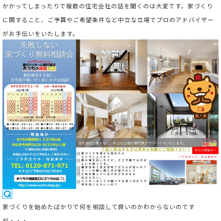
かかってしまったりで複数の住宅会社の話を聞くのは大変です。家づくり
に関すること、ご予算やご希望条件など中立な立場でプロのアドバイザー
がお手伝いをいたします。
家
づくりを始めたばかりで何を相談して良いのかわからないのです
が・・・