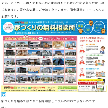
ます。マイホーム購入でお悩みのご家族様もこれから住宅会社をお探しの
ご家族様も、是非お気軽にご参加くださいませ。資金計画も！もちろん完
全無料です。
家
づくりを始めたばかりで何を相談して良いのかわからないのです
が・・・