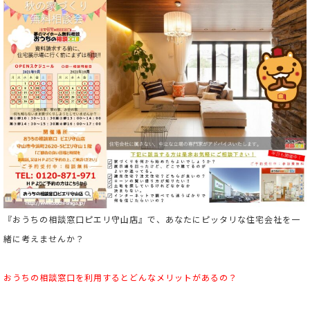
『おうちの相談窓口ピエリ守山店』で、あなたにピッタリな住宅会社を一
緒に考えませんか？
おうちの相談窓口を利用すると
どんなメリットがあるの？