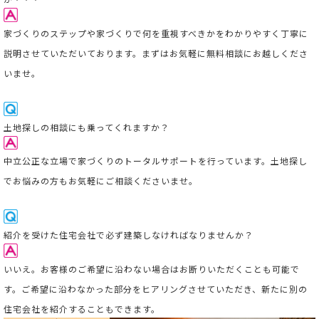
家づくりのステップや家づくりで何を重視すべきかをわかりやすく丁寧に
説明させていただいております。まずはお気軽に無料相談にお越しくださ
いませ。
土地探しの相談にも乗ってくれますか？
中立公正な立場で家づくりのトータルサポートを行っています。
土地探し
でお悩みの方もお気軽にご相談くださいませ。
紹介を受けた住宅会社で必ず建築しなければなりませんか？
いいえ。お客様のご希望に沿わない場合はお断りいただくことも可能で
す。ご希望に沿わなかった部分をヒアリングさせていただき、新たに別の
住宅会社を紹介することもできます。