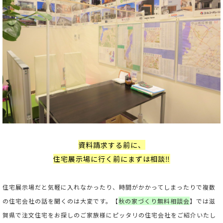
資料請求する前に、
住宅展示場に行く前にまずは相談‼
住宅展示場だと気軽に入れなかったり、時間がかかってしまったりで複数
の住宅会社の話を聞くのは大変です。【
秋の家づくり無料相談会
】では滋
賀県で注文住宅をお探しのご家族様にピッタリの住宅会社をご紹介いたし