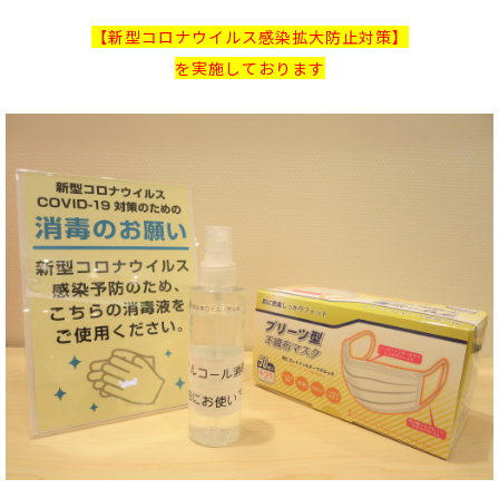
【新型コロナウイルス感染拡大防止対策】
を実施しております