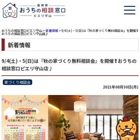
おうちの相談窓口ピエリ守山
>
新着情報
>
9/4(土)・5(日)は『秋の家づくり無料相談会』を開催❢
おうちの相談窓口ピエリ守山店♪
新着情報
9/4(土)・5(日)は『秋の家づくり無料相談会』を開催❢おうちの
相談窓口ピエリ守山店♪
家づくり相談会
2021年08月30日(月)