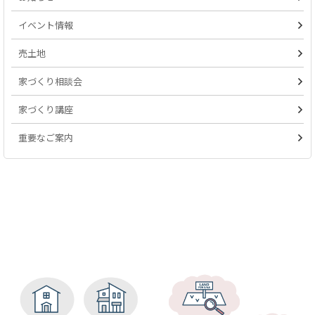
イベント情報
売土地
家づくり相談会
家づくり講座
重要なご案内