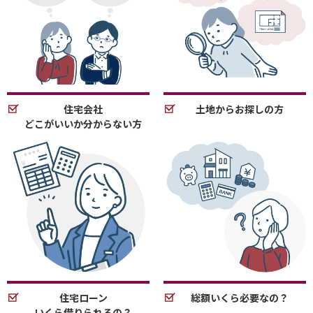
住宅会社
土地からお探しの方
どこがいいか分からない方
住宅ローン
総額いくら必要なの？
いくら借りられるの？