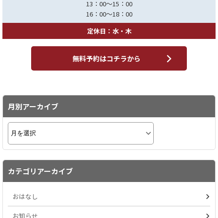
13：00～15：00
16：00～18：00
定休日：水・木
無料予約はコチラから
月別アーカイブ
カテゴリアーカイブ
おはなし
お知らせ