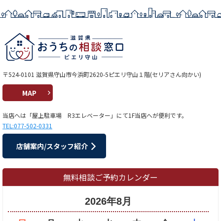
〒524-0101 滋賀県守山市今浜町2620-5ピエリ守山１階(セリアさん向かい)
MAP
当店へは「屋上駐車場 R3エレベーター」にて1F当店へが便利です。
TEL:077-502-0331
店舗案内/スタッフ紹介
無料相談ご予約カレンダー
2026年8月