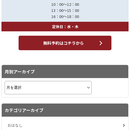
10：00～12：00
13：00～15：00
16：00～18：00
定休日：水・木
無料予約はコチラから
月別アーカイブ
カテゴリアーカイブ
おはなし