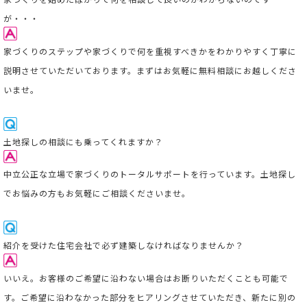
が・・・
家づくりのステップや家づくりで何を重視すべきかをわかりやすく丁寧に
説明させていただいております。まずはお気軽に無料相談にお越しくださ
いませ。
土地探しの相談にも乗ってくれますか？
中立公正な立場で家づくりのトータルサポートを行っています。
土地探し
でお悩みの方もお気軽にご相談くださいませ。
紹介を受けた住宅会社で必ず建築しなければなりませんか？
いいえ。お客様のご希望に沿わない場合はお断りいただくことも可能で
す。ご希望に沿わなかった部分をヒアリングさせていただき、新たに別の