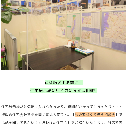
資料請求する前に、
住宅展示場に行く前にまずは相談‼
住宅展示場だと気軽に入れなかったり、時間がかかってしまったり・・・
複数の住宅会社で話を聞く事は大変です。【
秋の家づくり無料相談会
】で
は話を聞いてみたい！と思われた住宅会社をご紹介いたします。当店で面