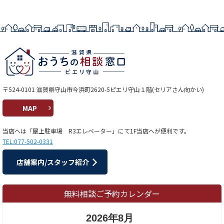
〒524-0101 滋賀県守山市今浜町2620-5ピエリ守山１階(セリアさん向かい)
MAP
当店へは「屋上駐車場 R3エレベーター」にて1F当店へが便利です。
TEL:077-502-0331
店舗案内/スタッフ紹介
無料相談ご予約カレンダー
2026年8月