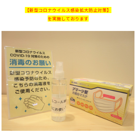
【新型コロナウイルス感染拡大防止対策】
を実施しております