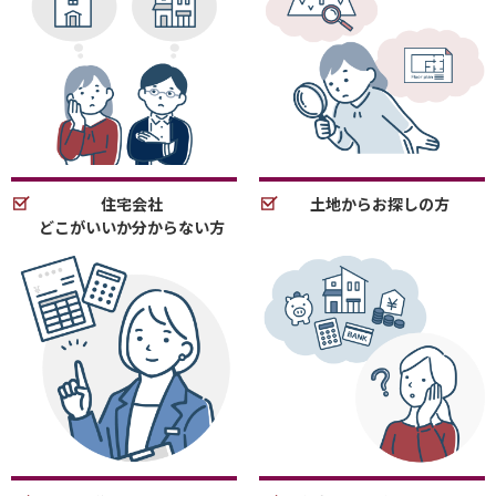
住宅会社
土地からお探しの方
どこがいいか分からない方