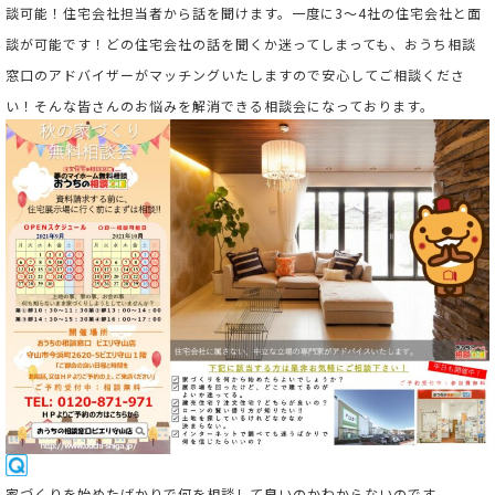
談可能！住宅会社担当者から話を聞けます。一度に3～4社の住宅会社と面
談が可能です！どの住宅会社の話を聞くか迷ってしまっても、おうち相談
窓口のアドバイザーがマッチングいたしますので安心してご相談くださ
い！そんな皆さんのお悩みを解消できる相談会になっております。
家
づくりを始めたばかりで何を相談して良いのかわからないのです