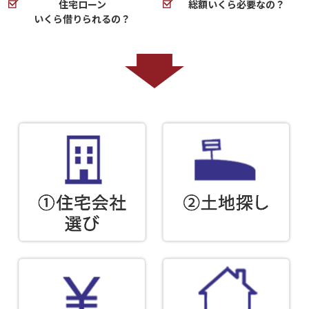
住宅ローン
総額いくら必要なの？
いくら借りられるの？