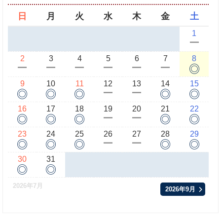
日
月
火
水
木
金
土
1
ー
2
3
4
5
6
7
8
◎
ー
ー
ー
ー
ー
ー
9
10
11
12
13
14
15
◎
◎
◎
◎
◎
ー
ー
16
17
18
19
20
21
22
◎
◎
◎
◎
◎
ー
ー
23
24
25
26
27
28
29
◎
◎
◎
◎
◎
ー
ー
30
31
◎
◎
2026年7月
2026年9月