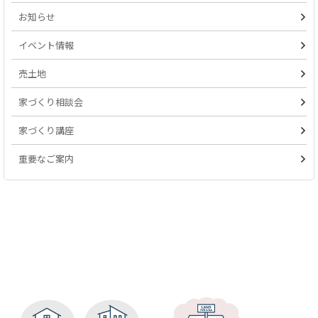
お知らせ
イベント情報
売土地
家づくり相談会
家づくり講座
重要なご案内