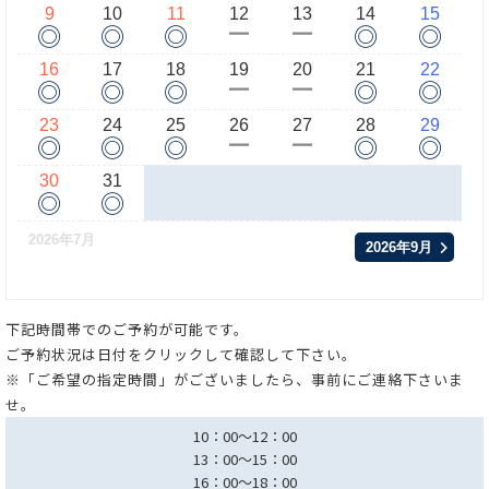
9
10
11
12
13
14
15
◎
◎
◎
◎
◎
ー
ー
16
17
18
19
20
21
22
◎
◎
◎
◎
◎
ー
ー
23
24
25
26
27
28
29
◎
◎
◎
◎
◎
ー
ー
30
31
◎
◎
2026年7月
2026年9月
下記時間帯でのご予約が可能です。
ご予約状況は日付をクリックして確認して下さい。
※「ご希望の指定時間」がございましたら、事前にご連絡下さいま
せ。
10：00～12：00
13：00～15：00
16：00～18：00