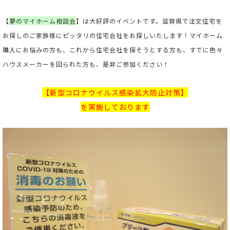
【
夢のマイホーム相談会
】は大好評のイベントです。滋賀県で注文住宅を
お探しのご家族様にピッタリの住宅会社をお探しいたします！マイホーム
購入にお悩みの方も、これから住宅会社を探そうとする方も、すでに色々
ハウスメーカーを回られた方も、是非ご参加ください！
【新型コロナウイルス感染拡大防止対策】
を実施しております