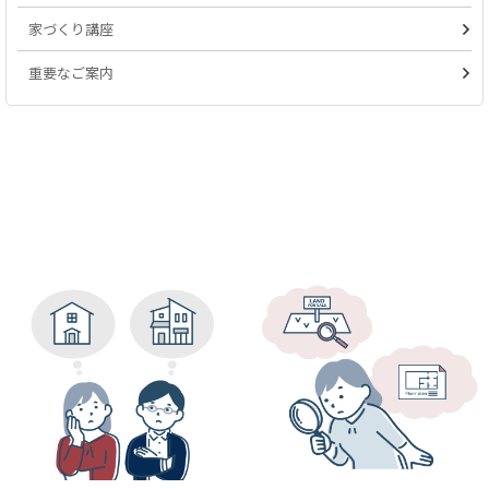
家づくり講座
重要なご案内