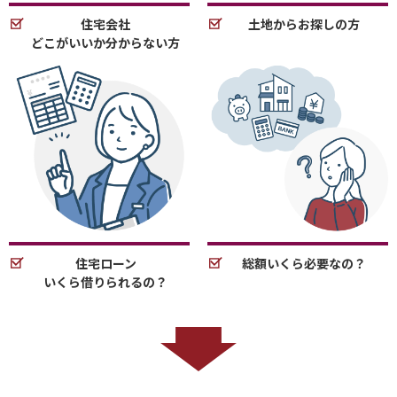
住宅会社
土地からお探しの方
どこがいいか分からない方
住宅ローン
総額いくら必要なの？
いくら借りられるの？