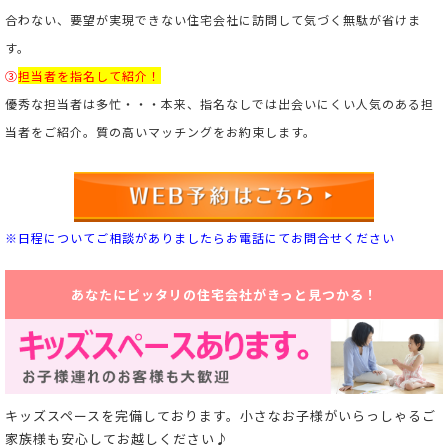
合わない、要望が実現できない住宅会社に訪問して気づく無駄が省けま
す。
③
担当者を指名して紹介！
優秀な担当者は多忙・・・本来、指名なしでは出会いにくい人気のある担
当者をご紹介。
質の高いマッチングをお約束します。
※日程についてご相談がありましたらお電話にてお問合せください
あなたにピッタリの住宅会社がきっと見つかる！
キッズスペースを完備しております。小さなお子様がいらっしゃるご
家族様も安心してお越しください♪