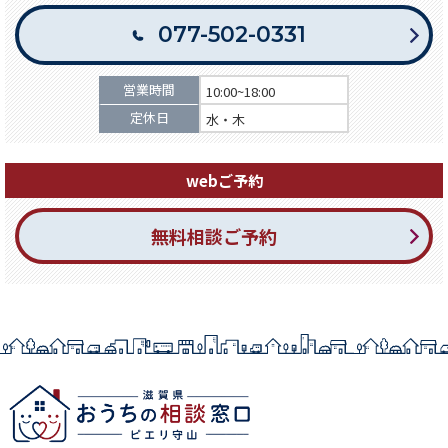
077-502-0331
営業時間
10:00~18:00
定休日
水・木
webご予約
無料相談ご予約