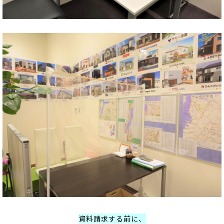
資料請求する前に、