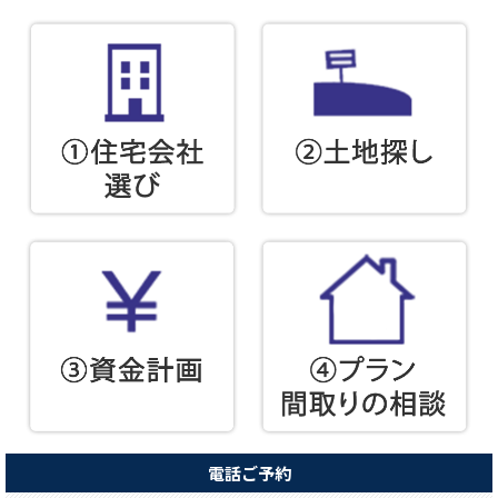
電話ご予約