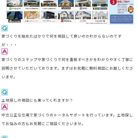
家
づくりを始めたばかりで何を相談して良いのかわからないのです
が・・・
家づくりのステップや家づくりで何を重視すべきかをわかりやすく丁寧に
説明させていただいております。まずはお気軽に無料相談にお越しくださ
いませ。
土地探しの相談にも乗ってくれますか？
中立公正な立場で家づくりのトータルサポートを行っています。
土地探し
でお悩みの方もお気軽にご相談くださいませ。