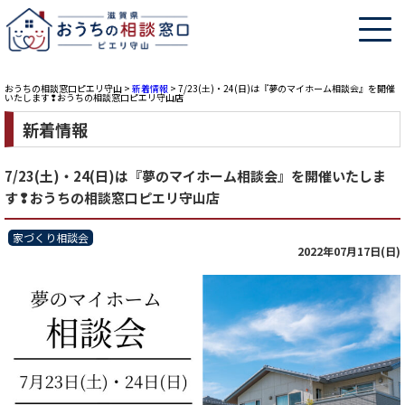
おうちの相談窓口ピエリ守山
>
新着情報
>
7/23(土)・24(日)は『夢のマイホーム相談会』を開催
いたします❢おうちの相談窓口ピエリ守山店
新着情報
7/23(土)・24(日)は『夢のマイホーム相談会』を開催いたしま
す❢おうちの相談窓口ピエリ守山店
家づくり相談会
2022年07月17日(日)