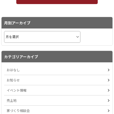
月別アーカイブ
カテゴリアーカイブ
おはなし
お知らせ
イベント情報
売土地
家づくり相談会