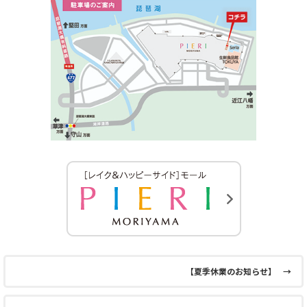
【夏季休業のお知らせ】
→