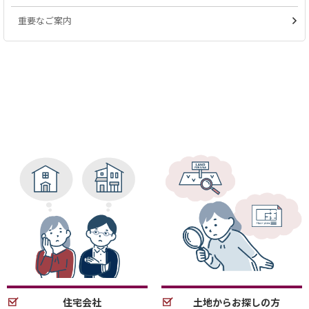
重要なご案内
住宅会社
土地からお探しの方