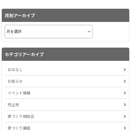
月別アーカイブ
カテゴリアーカイブ
おはなし
お知らせ
イベント情報
売土地
家づくり相談会
家づくり講座