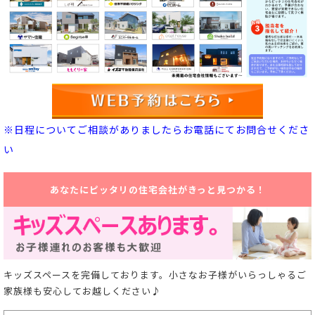
※日程についてご相談がありましたらお電話にてお問合せくださ
い
あなたにピッタリの住宅会社がきっと見つかる！
キッズスペースを完備しております。小さなお子様がいらっしゃるご
家族様も安心してお越しください♪