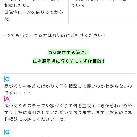
相談したい。
ている
☑住宅ローンを借りるのが心
配
一つでも当てはまる方はお気軽にご相談ください!!
資料請求する前に、
住宅展示場に行く前にまずは相談‼
家づくりを始めたばかりで何を相談して良いのかわからないの
ですが・・・
家づくりのステップや家づくりで何を重視すべきかをわかりや
すく丁寧に説明させていただいております。まずはお気軽に無
料相談にお越しくださいませ。