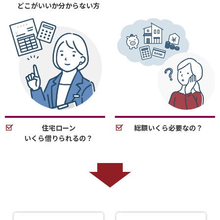
どこがいいか分からない方
住宅ローン
総額いくら必要なの？
いくら借りられるの？