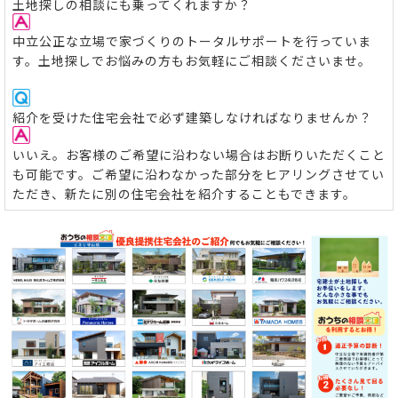
土地探しの相談にも乗ってくれますか？
中立公正な立場で家づくりのトータルサポートを行っていま
す。土地探しでお悩みの方もお気軽にご相談くださいませ。
紹介を受けた住宅会社で必ず建築しなければなりませんか？
いいえ。お客様のご希望に沿わない場合はお断りいただくこと
も可能です。ご希望に沿わなかった部分をヒアリングさせてい
ただき、新たに別の住宅会社を紹介することもできます。