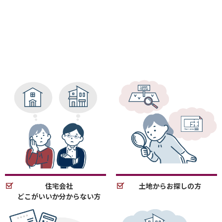
住宅会社
土地からお探しの方
どこがいいか分からない方