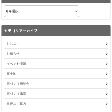
カテゴリアーカイブ
おはなし
お知らせ
イベント情報
売土地
家づくり相談会
家づくり講座
重要なご案内