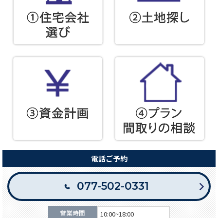
電話ご予約
077-502-0331
営業時間
10:00~18:00