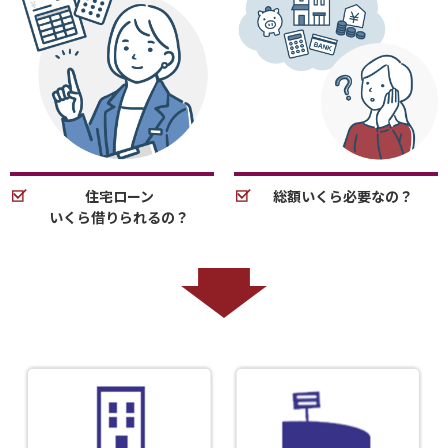
住宅ローン
総額いくら必要なの？
いくら借りられるの？