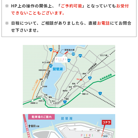
HP上の操作の関係上、「
ご予約可能
」となっていても
お受付
できないこともございます。
日程について、ご相談がありましたら、直接
お電話
にてお問合
せ下さいませ。