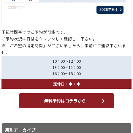
2026年7月
2026年9月
下記時間帯でのご予約が可能です。
ご予約状況は日付をクリックして確認して下さい。
※「ご希望の指定時間」がございましたら、事前にご連絡下さいま
せ。
10：00～12：00
13：00～15：00
16：00～18：00
定休日：水・木
無料予約はコチラから
月別アーカイブ