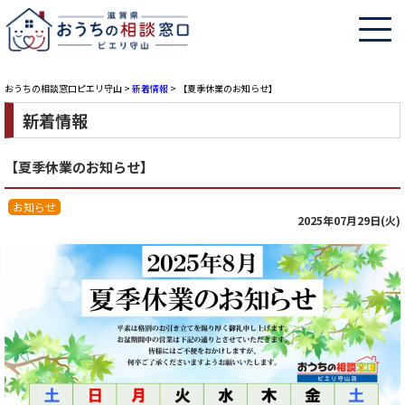
おうちの相談窓口ピエリ守山
>
新着情報
>
【夏季休業のお知らせ】
新着情報
【夏季休業のお知らせ】
お知らせ
2025年07月29日(火)