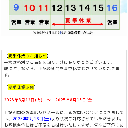
【
夏季休業のお知らせ
】
平素は格別のご高配を賜り、誠にありがとうございます。
誠に勝手ながら、下記の期間を夏季休業とさせていただきま
す。
【
夏季休業期間
】
2025年8月12日(火) ～ 2025年8月15日(金)
上記期間のお電話及びメールによるお問い合わせにつきまして
は、
2025年8月16日(土)
より順次ご対応させていただきます。
お客様各位にはご不便をお掛けいたしますが、何卒ご了承くだ