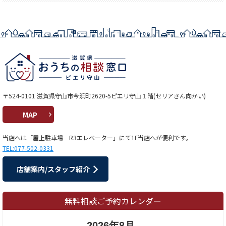
〒524-0101 滋賀県守山市今浜町2620-5ピエリ守山１階(セリアさん向かい)
MAP
当店へは「屋上駐車場 R3エレベーター」にて1F当店へが便利です。
TEL:077-502-0331
店舗案内/スタッフ紹介
無料相談ご予約カレンダー
2026年8月