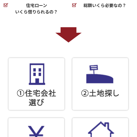
住宅ローン
総額いくら必要なの？
いくら借りられるの？