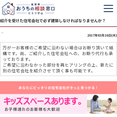
紹介を受けた住宅会社で必ず建築しなければなりませんか？
2017年03月16日(木)
万が一お客様のご希望に沿わない場合はお断り頂いて結
構です。尚、ご紹介した住宅会社への、お断り代行も承
っております。
ご希望に沿わなかった部分を再ヒアリングの上、新たに
別の住宅会社を紹介させて頂く事も可能です。
あなたにピッタリの住宅会社がきっと見つかる！