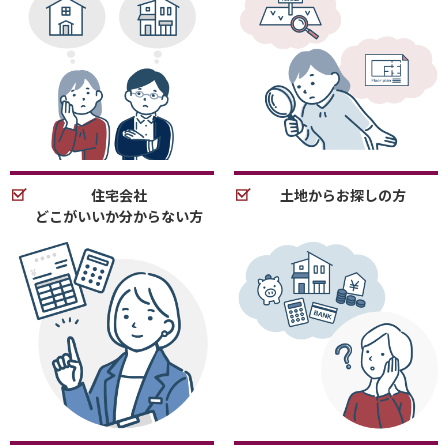
住宅会社
土地からお探しの方
どこがいいか分からない方