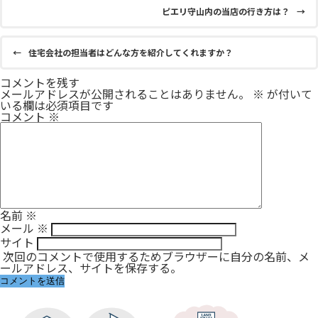
ピエリ守山内の当店の行き方は？
→
←
住宅会社の担当者はどんな方を紹介してくれますか？
コメントを残す
メールアドレスが公開されることはありません。
※
が付いて
いる欄は必須項目です
コメント
※
名前
※
メール
※
サイト
次回のコメントで使用するためブラウザーに自分の名前、メ
ールアドレス、サイトを保存する。