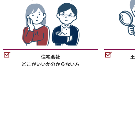
住宅会社
土
どこがいいか分からない方