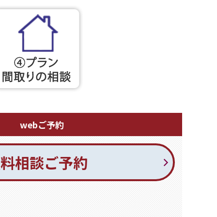
webご予約
無料相談ご予約