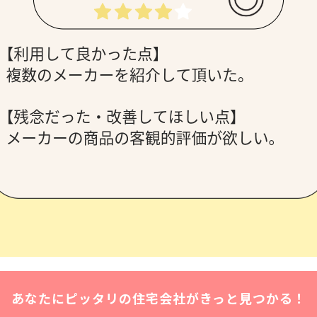
あなたにピッタリの住宅会社がきっと見つかる！