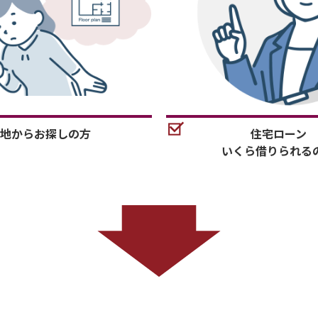
地からお探しの方
住宅ローン
いくら借りられる