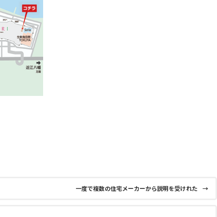
一度で複数の住宅メーカーから説明を受けれた
→