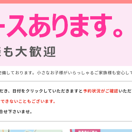
完備しております。小さなお子様がいらっしゃるご家族様も安心し
だき、日付をクリックしていただきますと
予約状況がご確認
いただ
付できないこともございます。
合せ下さいませ。