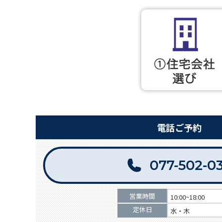
電話ご予約
077-502-0
営業時間
10:00~18:00
定休日
水・木