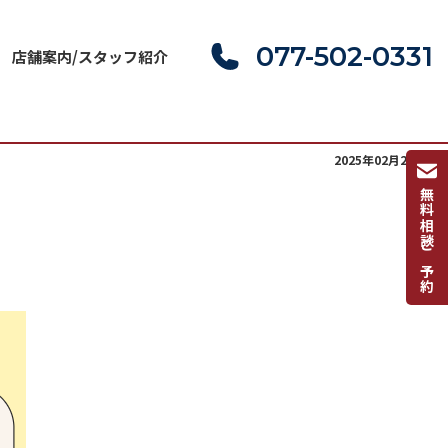
077-502-0331
店舗案内/スタッフ紹介
2025年02月24日(月)
無料相談ご予約