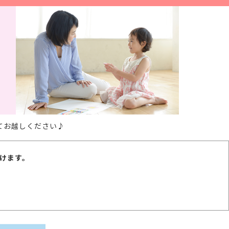
てお越しください♪
けます。