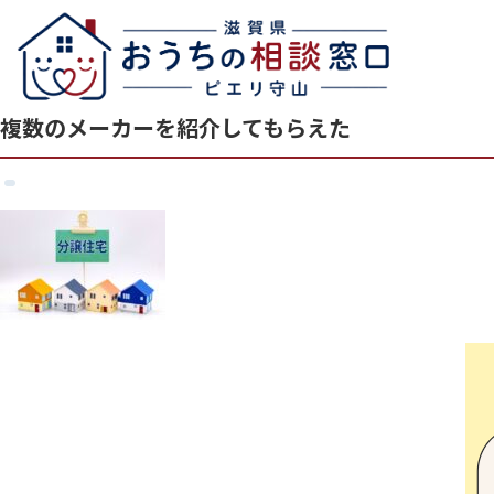
複数のメーカーを紹介してもらえた